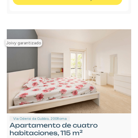
Joivy garantizado
Via Oderisi da Gubbio, 200
Roma
Apartamento de cuatro
habitaciones, 115 m²