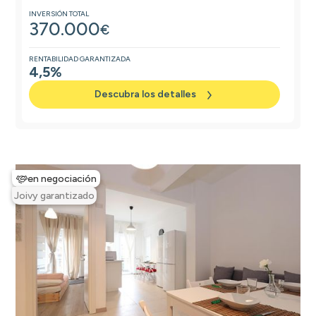
INVERSIÓN TOTAL
370.000
€
RENTABILIDAD GARANTIZADA
4,5%
Descubra los detalles
en negociación
Joivy garantizado