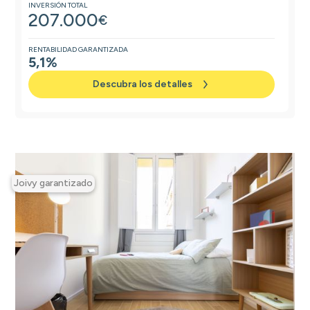
INVERSIÓN TOTAL
207.000
€
RENTABILIDAD GARANTIZADA
5,1%
Descubra los detalles
Joivy garantizado