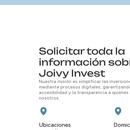
Solicitar toda la
información sob
Joivy Invest
Nuestra misión es simplificar las inversion
mediante procesos digitales, garantizand
accesibilidad y la transparencia a quienes
nosotros.
Ubicaciones
Domici