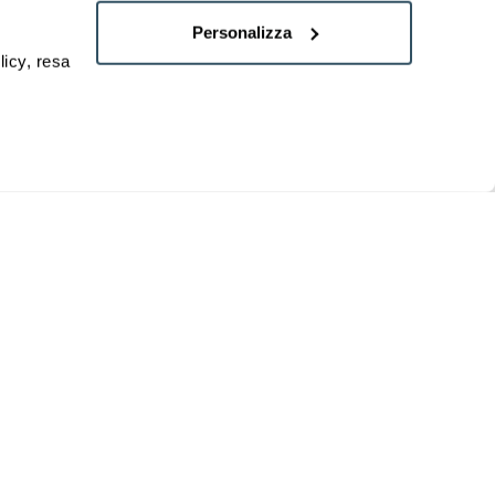
Personalizza
licy, resa