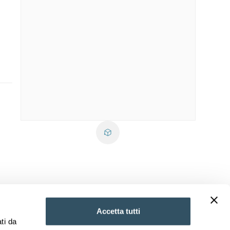
Accetta tutti
ti da