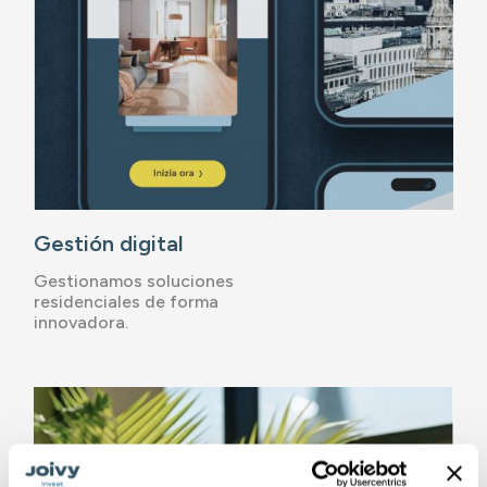
Gestión digital
Gestionamos soluciones
residenciales de forma
innovadora.