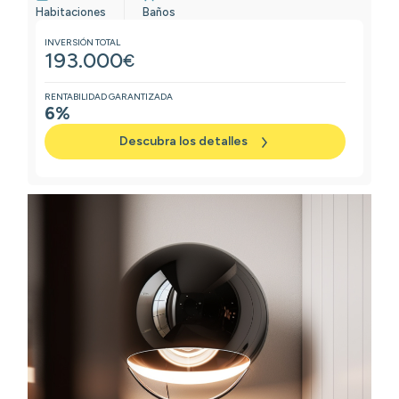
Habitaciones
Baños
INVERSIÓN TOTAL
193.000
€
RENTABILIDAD GARANTIZADA
6%
Descubra los detalles