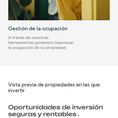
Gestión de la ocupación
A través de nuestras
herramientas podemos maximizar
la ocupación de su propiedad.
Vista previa de propiedades en las que
invertir
Oportunidades de inversión
seguras y rentables .