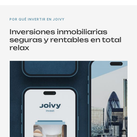
POR QUÉ INVERTIR EN JOIVY
Inversiones inmobiliarias
seguras y rentables en total
relax