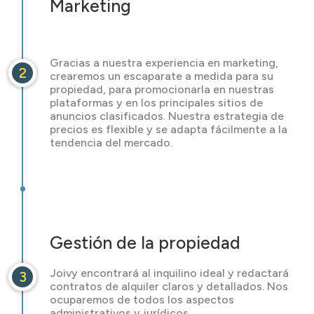
Marketing
Gracias a nuestra experiencia en marketing,
2
crearemos un escaparate a medida para su
propiedad, para promocionarla en nuestras
plataformas y en los principales sitios de
anuncios clasificados. Nuestra estrategia de
precios es flexible y se adapta fácilmente a la
tendencia del mercado.
Gestión de la propiedad
Joivy encontrará al inquilino ideal y redactará
3
contratos de alquiler claros y detallados. Nos
ocuparemos de todos los aspectos
administrativos y jurídicos.