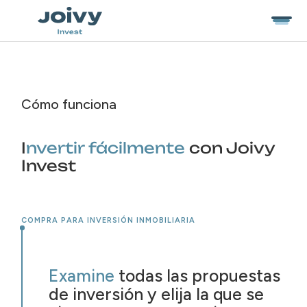
Cómo funciona
I
nvertir fácilmente
con Joivy
Invest
COMPRA PARA INVERSIÓN INMOBILIARIA
Examine
todas las propuestas
de inversión y elija la que se