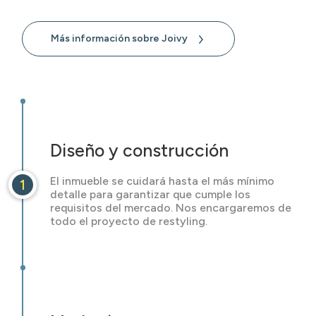
Más información sobre Joivy
Diseño y construcción
El inmueble se cuidará hasta el más mínimo
1
detalle para garantizar que cumple los
requisitos del mercado. Nos encargaremos de
todo el proyecto de restyling.