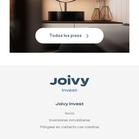
Todos los pisos
Joivy Invest
Inicio
Inversiones inmobiliarias
Póngase en contacto con nosotros