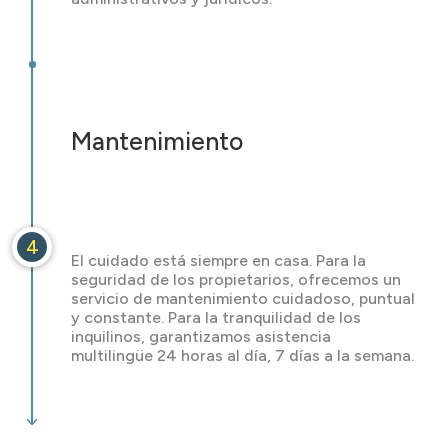
Mantenimiento
4
El cuidado está siempre en casa. Para la
seguridad de los propietarios, ofrecemos un
servicio de mantenimiento cuidadoso, puntual
y constante. Para la tranquilidad de los
inquilinos, garantizamos asistencia
multilingüe 24 horas al día, 7 días a la semana.