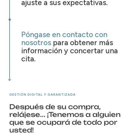
ajuste a sus expectativas.
Póngase en contacto con
nosotros
para obtener más
información y concertar una
cita.
GESTIÓN DIGITAL Y GARANTIZADA
Después de su compra,
relájese... ¡Tenemos a alguien
que se ocupará de todo por
usted!