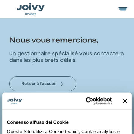
Nous vous remercions,
un gestionnaire spécialisé vous contactera
dans les plus brefs délais.
Retour à l'accueil
Consenso all'uso dei Cookie
Questo Sito utilizza Cookie tecnici, Cookie analytics e